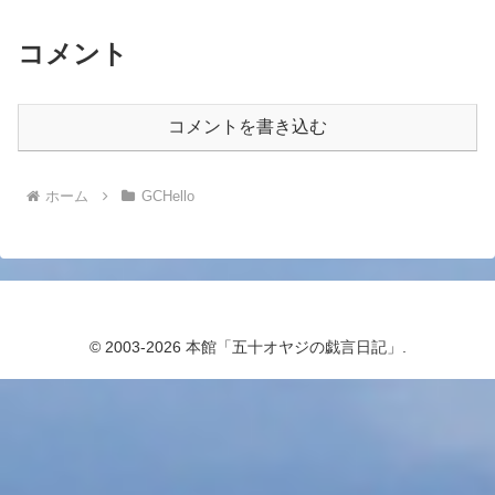
コメント
コメントを書き込む
ホーム
GCHello
© 2003-2026 本館「五十オヤジの戯言日記」.