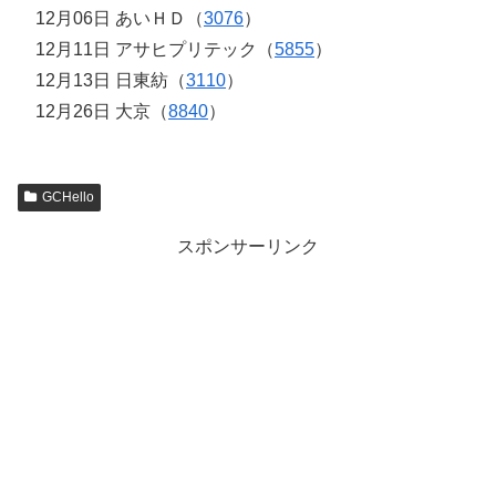
12月06日 あいＨＤ（
3076
）
12月11日 アサヒプリテック（
5855
）
12月13日 日東紡（
3110
）
12月26日 大京（
8840
）
GCHello
スポンサーリンク