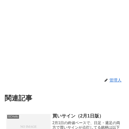
管理人
関連記事
買いサイン（2月1日版）
GCHello
2月1日の終値ベースで、日足・週足の両
方で買いサインが点灯してる銘柄は以下