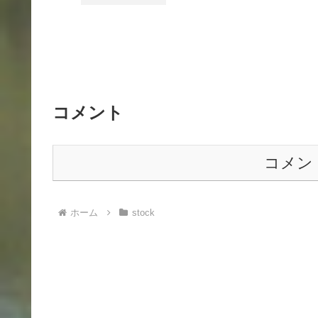
コメント
コメン
ホーム
stock