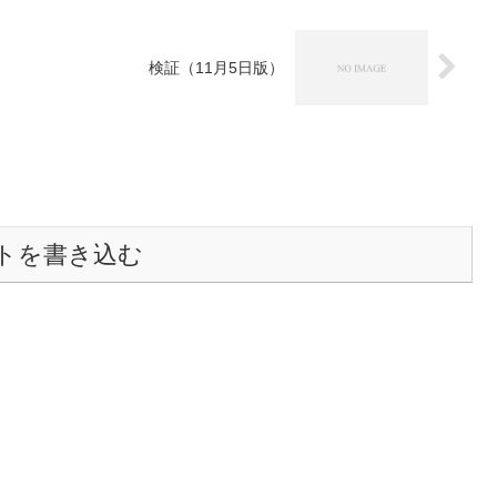
検証（11月5日版）
トを書き込む