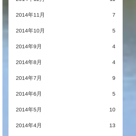
2014年11月
7
2014年10月
5
2014年9月
4
2014年8月
4
2014年7月
9
2014年6月
5
2014年5月
10
2014年4月
13