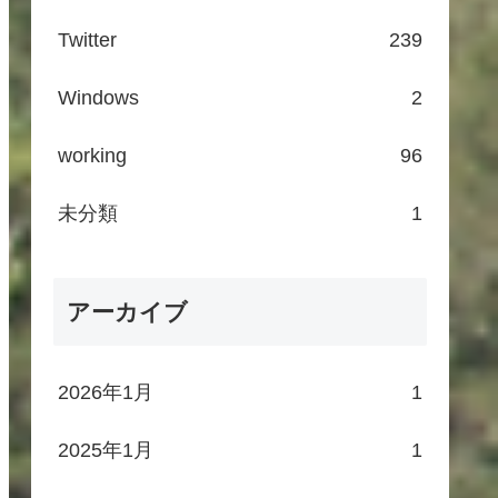
Twitter
239
Windows
2
working
96
未分類
1
アーカイブ
2026年1月
1
2025年1月
1