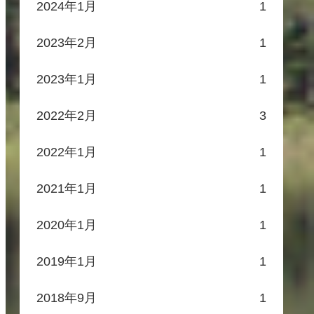
2024年1月
1
2023年2月
1
2023年1月
1
2022年2月
3
2022年1月
1
2021年1月
1
2020年1月
1
2019年1月
1
2018年9月
1