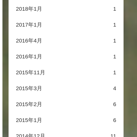
2018年1月
1
2017年1月
1
2016年4月
1
2016年1月
1
2015年11月
1
2015年3月
4
2015年2月
6
2015年1月
6
2014年12月
11