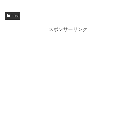
trust
スポンサーリンク