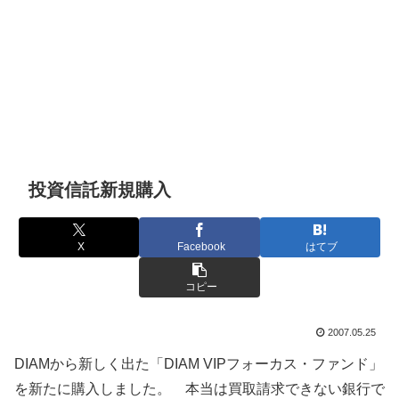
投資信託新規購入
X
Facebook
はてブ
コピー
2007.05.25
DIAMから新しく出た「DIAM VIPフォーカス・ファンド」
を新たに購入しました。 本当は買取請求できない銀行で