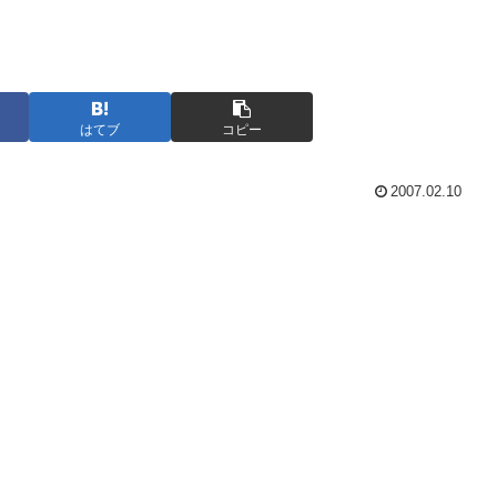
はてブ
コピー
2007.02.10