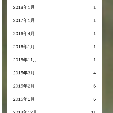
2018年1月
1
2017年1月
1
2016年4月
1
2016年1月
1
2015年11月
1
2015年3月
4
2015年2月
6
2015年1月
6
2014年12月
11