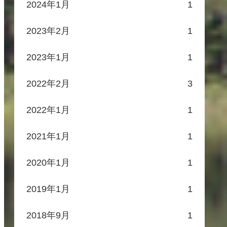
2024年1月
1
2023年2月
1
2023年1月
1
2022年2月
3
2022年1月
1
2021年1月
1
2020年1月
1
2019年1月
1
2018年9月
1