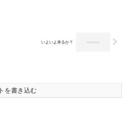
いよいよ来るか？
トを書き込む