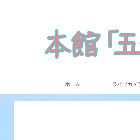
ホーム
ライブカメ