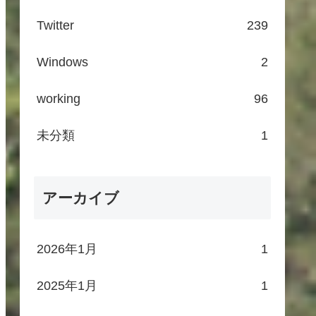
Twitter
239
Windows
2
working
96
未分類
1
アーカイブ
2026年1月
1
2025年1月
1