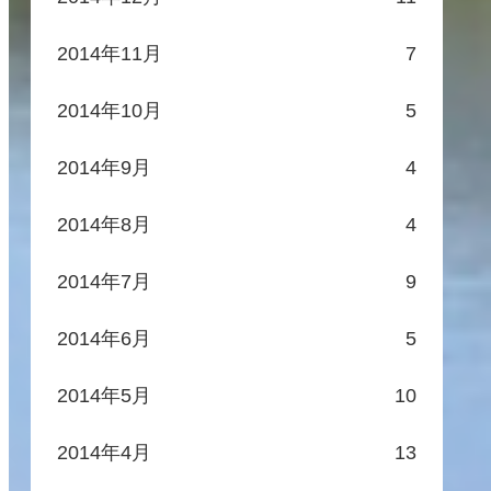
2014年11月
7
2014年10月
5
2014年9月
4
2014年8月
4
2014年7月
9
2014年6月
5
2014年5月
10
2014年4月
13