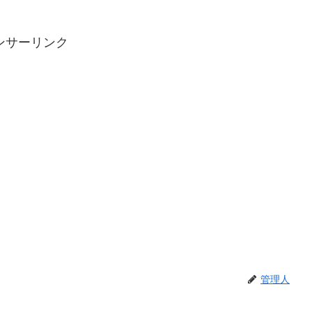
ンサーリンク
管理人