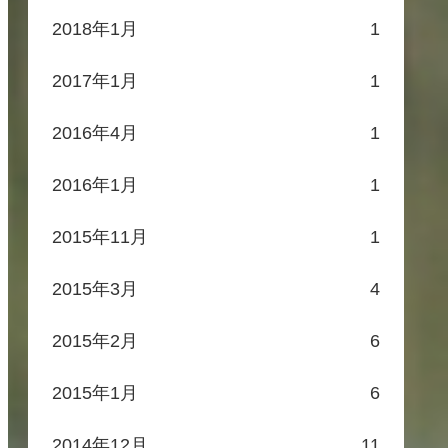
2018年1月
1
2017年1月
1
2016年4月
1
2016年1月
1
2015年11月
1
2015年3月
4
2015年2月
6
2015年1月
6
2014年12月
11