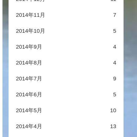
2014年11月
7
2014年10月
5
2014年9月
4
2014年8月
4
2014年7月
9
2014年6月
5
2014年5月
10
2014年4月
13