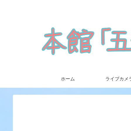
ホーム
ライブカメ