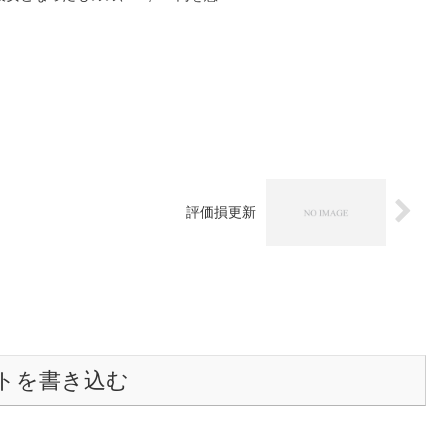
評価損更新
トを書き込む