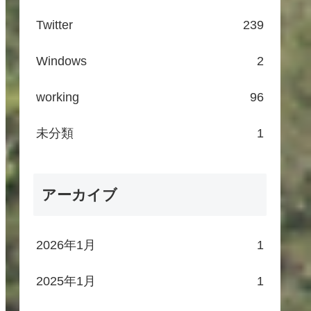
Twitter
239
Windows
2
working
96
未分類
1
アーカイブ
2026年1月
1
2025年1月
1