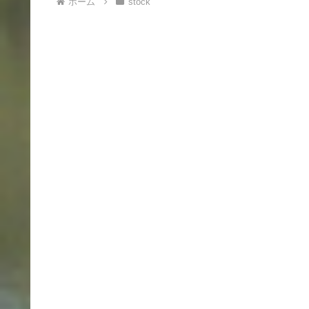
ホーム
stock