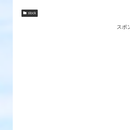
stock
スポ