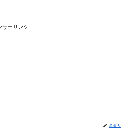
ンサーリンク
管理人