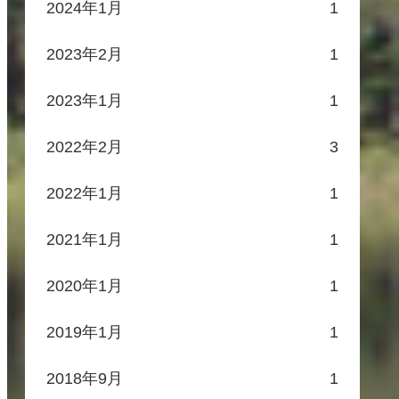
2024年1月
1
2023年2月
1
2023年1月
1
2022年2月
3
2022年1月
1
2021年1月
1
2020年1月
1
2019年1月
1
2018年9月
1