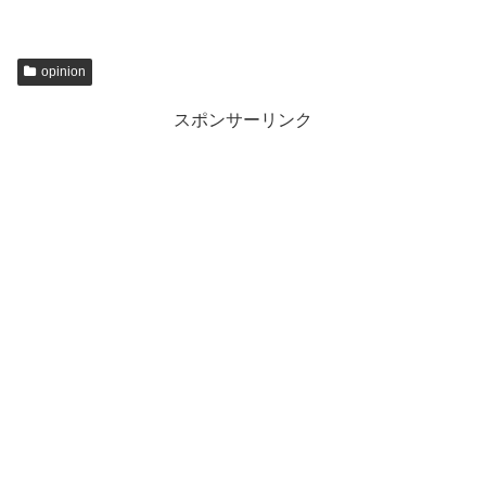
opinion
スポンサーリンク